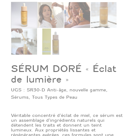
SÉRUM DORÉ « Éclat
de lumière »
UGS :
SR30-D
Anti-âge
,
nouvelle gamme
,
Sérums
,
Tous Types de Peau
Véritable concentré d’éclat de miel, ce sérum est
un assemblage d’ingrédients naturels qui
détendent les traits et donnent un teint
lumineux. Aux propriétés lissantes et
régénérantes avérées, ces formules sont une