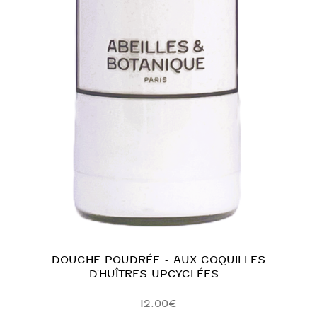
DOUCHE POUDRÉE - AUX COQUILLES
D'HUÎTRES UPCYCLÉES -
12.00
€