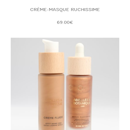
CRÈME-MASQUE RUCHISSIME
69.00
€