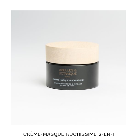
CRÈME-MASQUE RUCHISSIME 2-EN-1