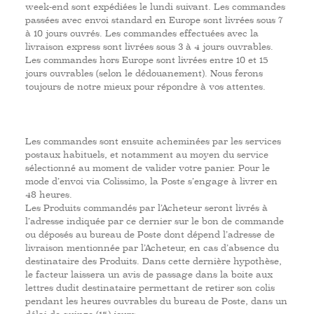
week-end sont expédiées le lundi suivant. Les commandes
passées avec envoi standard en Europe sont livrées sous 7
à 10 jours ouvrés. Les commandes effectuées avec la
livraison express sont livrées sous 3 à 4 jours ouvrables.
Les commandes hors Europe sont livrées entre 10 et 15
jours ouvrables (selon le dédouanement). Nous ferons
toujours de notre mieux pour répondre à vos attentes.
Les commandes sont ensuite acheminées par les services
postaux habituels, et notamment au moyen du service
sélectionné au moment de valider votre panier. Pour le
mode d’envoi via Colissimo, la Poste s’engage à livrer en
48 heures.
Les Produits commandés par l’Acheteur seront livrés à
l’adresse indiquée par ce dernier sur le bon de commande
ou déposés au bureau de Poste dont dépend l’adresse de
livraison mentionnée par l’Acheteur, en cas d’absence du
destinataire des Produits. Dans cette dernière hypothèse,
le facteur laissera un avis de passage dans la boite aux
lettres dudit destinataire permettant de retirer son colis
pendant les heures ouvrables du bureau de Poste, dans un