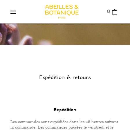
0
Expédition & retours
Expédition
Les commandes sont expédiées dans les 48 heures suivant
la commande. Les commandes passées le vendredi et le