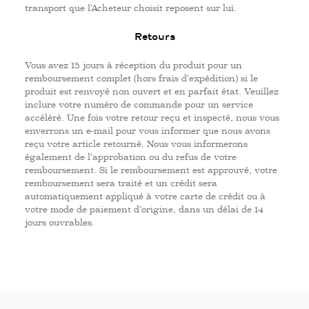
transport que l’Acheteur choisit reposent sur lui.
Retours
Vous avez 15 jours à réception du produit pour un
remboursement complet (hors frais d’expédition) si le
produit est renvoyé non ouvert et en parfait état. Veuillez
inclure votre numéro de commande pour un service
accéléré. Une fois votre retour reçu et inspecté, nous vous
enverrons un e-mail pour vous informer que nous avons
reçu votre article retourné. Nous vous informerons
également de l’approbation ou du refus de votre
remboursement. Si le remboursement est approuvé, votre
remboursement sera traité et un crédit sera
automatiquement appliqué à votre carte de crédit ou à
votre mode de paiement d’origine, dans un délai de 14
jours ouvrables.